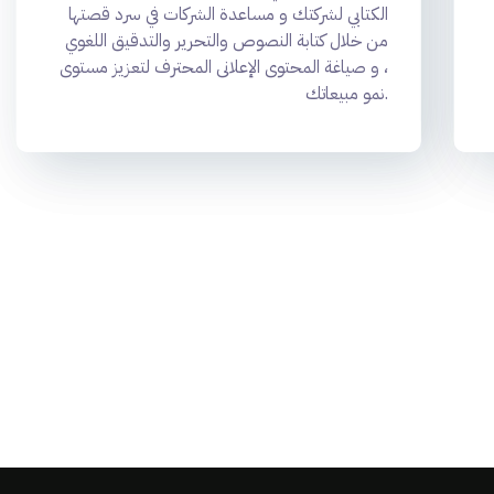
الكتابي لشركتك و مساعدة الشركات في سرد ​​قصتها
من خلال كتابة النصوص والتحرير والتدقيق اللغوي
، و صياغة المحتوى الإعلانى المحترف لتعزيز مستوى
نمو مبيعاتك.