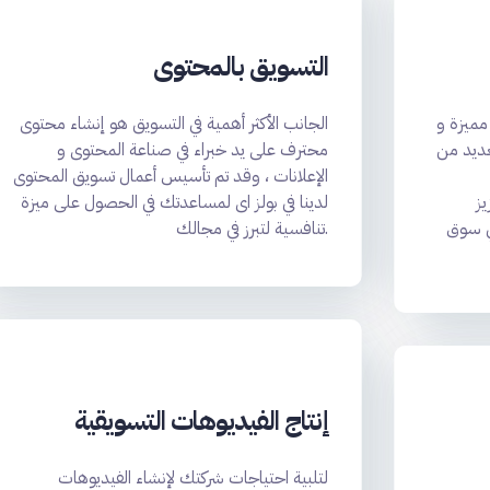
التسويق بالمحتوى
 مميزة و
الجانب الأكثر أهمية في التسويق هو إنشاء محتوى
لعديد من
محترف على يد خبراء في صناعة المحتوى و
الإعلانات ، وقد تم تأسيس أعمال تسويق المحتوى
ز
لدينا في بولز اى لمساعدتك في الحصول على ميزة
ي سوق
تنافسية لتبرز في مجالك.
إنتاج الفيديوهات التسويقية
لتلبية احتياجات شركتك لإنشاء الفيديوهات