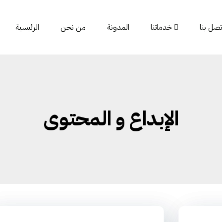
تصل بنا
خدماتنا
المدونة
من نحن
الرئيسية
الإبداع و المحتوى