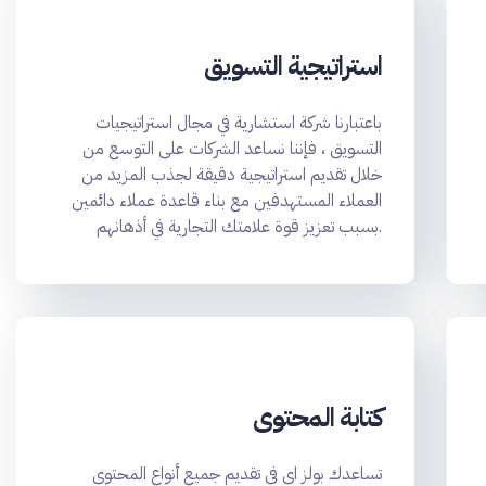
استراتيجية التسويق
باعتبارنا شركة استشارية في مجال استراتيجيات
التسويق ، فإننا نساعد الشركات على التوسع من
خلال تقديم استراتيجية دقيقة لجذب المزيد من
العملاء المستهدفين مع بناء قاعدة عملاء دائمين
بسبب تعزيز قوة علامتك التجارية في أذهانهم.
كتابة المحتوى
تساعدك بولز اى في تقديم جميع أنواع المحتوى