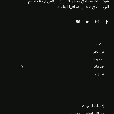
شركة متخصصة في مجال التسويق الرقمي نهدف لدعم
البراندات في تحقيق أهدافها الرقمية.
الرئيسية
من نحن
المدونة
خدماتنا
اتصل بنا
إعلانات الإنترنت
وسائل التواصل الاجتماعي