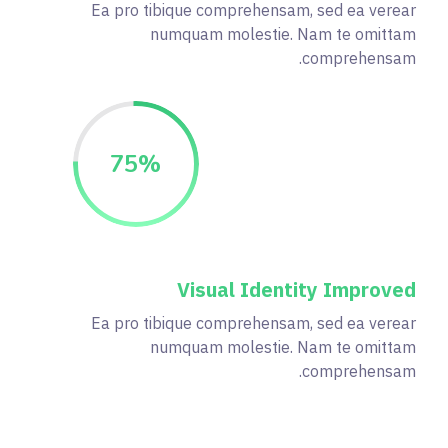
Ea pro tibique comprehensam, sed ea verear
numquam molestie. Nam te omittam
comprehensam.
75
%
Visual Identity Improved
Ea pro tibique comprehensam, sed ea verear
numquam molestie. Nam te omittam
comprehensam.